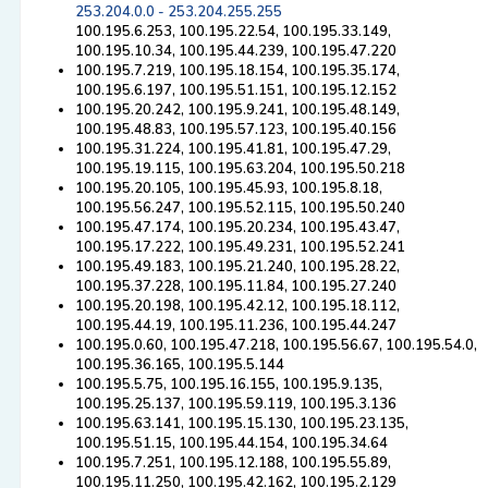
253.204.0.0 - 253.204.255.255
100.195.6.253, 100.195.22.54, 100.195.33.149,
100.195.10.34, 100.195.44.239, 100.195.47.220
100.195.7.219, 100.195.18.154, 100.195.35.174,
100.195.6.197, 100.195.51.151, 100.195.12.152
100.195.20.242, 100.195.9.241, 100.195.48.149,
100.195.48.83, 100.195.57.123, 100.195.40.156
100.195.31.224, 100.195.41.81, 100.195.47.29,
100.195.19.115, 100.195.63.204, 100.195.50.218
100.195.20.105, 100.195.45.93, 100.195.8.18,
100.195.56.247, 100.195.52.115, 100.195.50.240
100.195.47.174, 100.195.20.234, 100.195.43.47,
100.195.17.222, 100.195.49.231, 100.195.52.241
100.195.49.183, 100.195.21.240, 100.195.28.22,
100.195.37.228, 100.195.11.84, 100.195.27.240
100.195.20.198, 100.195.42.12, 100.195.18.112,
100.195.44.19, 100.195.11.236, 100.195.44.247
100.195.0.60, 100.195.47.218, 100.195.56.67, 100.195.54.0,
100.195.36.165, 100.195.5.144
100.195.5.75, 100.195.16.155, 100.195.9.135,
100.195.25.137, 100.195.59.119, 100.195.3.136
100.195.63.141, 100.195.15.130, 100.195.23.135,
100.195.51.15, 100.195.44.154, 100.195.34.64
100.195.7.251, 100.195.12.188, 100.195.55.89,
100.195.11.250, 100.195.42.162, 100.195.2.129