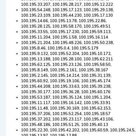
100.195.33.207, 100.195.28.217, 100.195.12.222
100.195.54.248, 100.195.17.123, 100.195.29.138,
100.195.23.109, 100.195.44.230, 100.195.17.130
100.195.14.66, 100.195.13.78, 100.195.22.86,
100.195.28.125, 100.195.58.170, 100.195.49.51
100.195.33.55, 100.195.17.230, 100.195.59.113,
100.195.11.204, 100.195.1.58, 100.195.16.114
100.195.21.204, 100.195.48.226, 100.195.50.238,
100.195.8.46, 100.195.0.4, 100.195.5.179
100.195.9.132, 100.195.52.204, 100.195.10.172,
100.195.13.188, 100.195.28.100, 100.195.62.211
100.195.62.125, 100.195.23.126, 100.195.58.50,
100.195.8.149, 100.195.2.161, 100.195.38.167
100.195.2.145, 100.195.14.214, 100.195.31.139,
100.195.60.92, 100.195.19.106, 100.195.45.174
100.195.44.208, 100.195.33.63, 100.195.39.238,
100.195.30.177, 100.195.36.28, 100.195.60.176
100.195.53.187, 100.195.35.124, 100.195.1.204,
100.195.11.117, 100.195.16.142, 100.195.33.91
100.195.11.48, 100.195.30.169, 100.195.62.153,
100.195.37.206, 100.195.52.254, 100.195.18.57
100.195.37.202, 100.195.23.117, 100.195.43.106,
100.195.48.186, 100.195.51.25, 100.195.40.13
100.195.22.30, 100.195.42.202, 100.195.60.59, 100.195.24.5,
100.195.13.97, 100.195.12.88